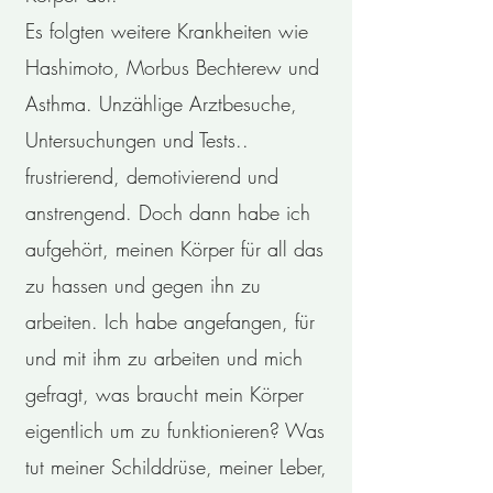
Es folgten weitere Krankheiten wie
Hashimoto, Morbus Bechterew und
Asthma. Unzählige Arztbesuche,
Untersuchungen und Tests..
frustrierend, demotivierend und
anstrengend. Doch dann habe ich
aufgehört, meinen Körper für all das
zu hassen und gegen ihn zu
arbeiten. Ich habe angefangen, für
und mit ihm zu arbeiten und mich
gefragt, was braucht mein Körper
eigentlich um zu funktionieren? Was
tut meiner Schilddrüse, meiner Leber,