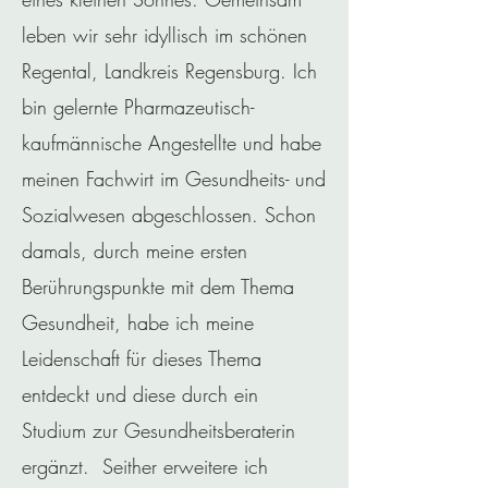
leben wir sehr idyllisch im schönen
Regental, Landkreis Regensburg. Ich
bin gelernte Pharmazeutisch-
kaufmännische Angestellte und habe
meinen Fachwirt im Gesundheits- und
Sozialwesen abgeschlossen. Schon
damals, durch meine ersten
Berührungspunkte mit dem Thema
Gesundheit, habe ich meine
Leidenschaft für dieses Thema
entdeckt und diese durch ein
Studium zur Gesundheitsberaterin
ergänzt. Seither erweitere ich