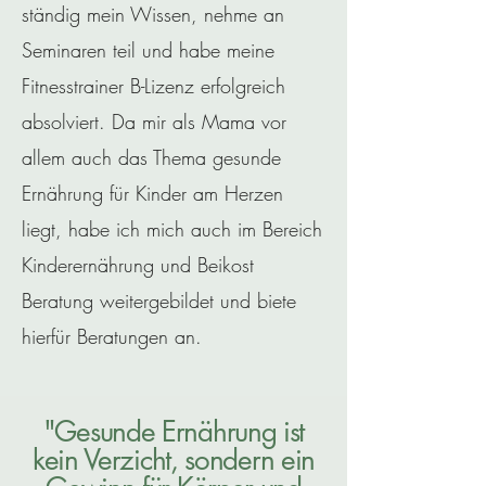
ständig mein Wissen, nehme an
Seminaren teil und habe meine
Fitnesstrainer B-Lizenz erfolgreich
absolviert. Da mir als Mama vor
allem auch das Thema gesunde
Ernährung für Kinder am Herzen
liegt, habe ich mich auch im Bereich
Kinderernährung und Beikost
Beratung weitergebildet und biete
hierfür Beratungen an.
"Gesunde Ernährung ist
kein Verzicht, sondern ein